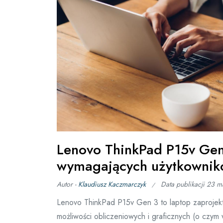
Lenovo ThinkPad P15v Gen
wymagających użytkowni
Autor -
Klaudiusz Kaczmarczyk
Data publikacji
23 m
Lenovo ThinkPad P15v Gen 3 to laptop zaprojek
możliwości obliczeniowych i graficznych (o czym 