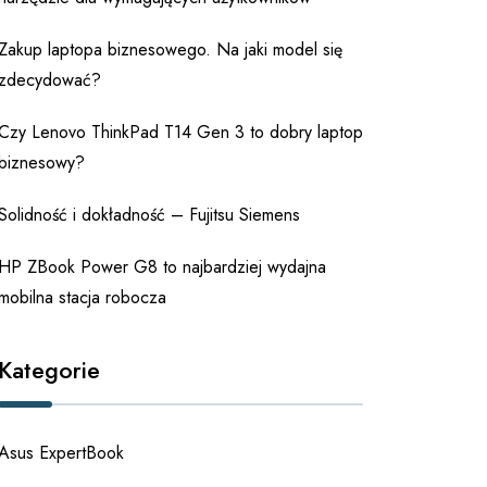
Zakup laptopa biznesowego. Na jaki model się
zdecydować?
Czy Lenovo ThinkPad T14 Gen 3 to dobry laptop
biznesowy?
Solidność i dokładność – Fujitsu Siemens
HP ZBook Power G8 to najbardziej wydajna
mobilna stacja robocza
Kategorie
Asus ExpertBook