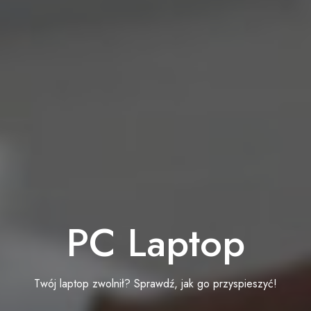
PC Laptop
Twój laptop zwolnił? Sprawdź, jak go przyspieszyć!