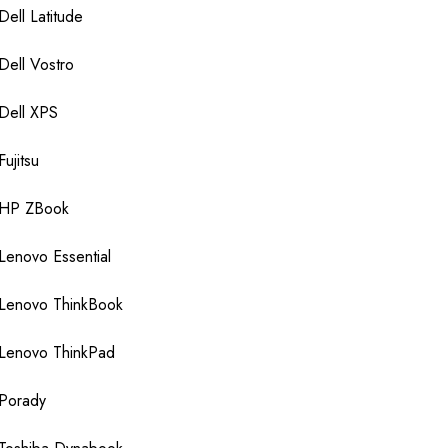
Dell Latitude
Dell Vostro
Dell XPS
Fujitsu
HP ZBook
Lenovo Essential
Lenovo ThinkBook
Lenovo ThinkPad
Porady