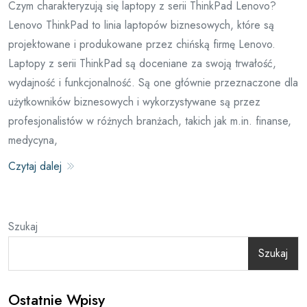
Czym charakteryzują się laptopy z serii ThinkPad Lenovo?
Lenovo ThinkPad to linia laptopów biznesowych, które są
projektowane i produkowane przez chińską firmę Lenovo.
Laptopy z serii ThinkPad są doceniane za swoją trwałość,
wydajność i funkcjonalność. Są one głównie przeznaczone dla
użytkowników biznesowych i wykorzystywane są przez
profesjonalistów w różnych branżach, takich jak m.in. finanse,
medycyna,
Czytaj dalej
Szukaj
Szukaj
Ostatnie Wpisy