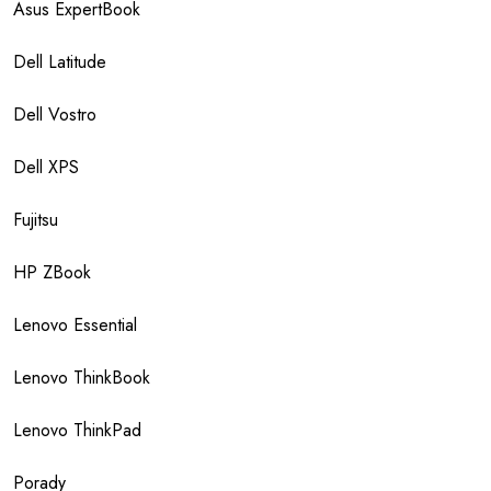
Asus ExpertBook
Dell Latitude
Dell Vostro
Dell XPS
Fujitsu
HP ZBook
Lenovo Essential
Lenovo ThinkBook
Lenovo ThinkPad
Porady