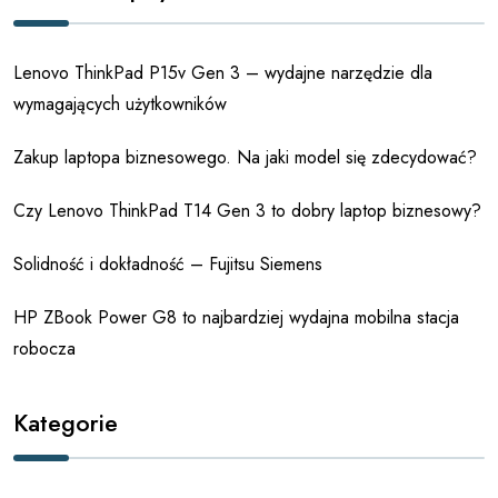
Lenovo ThinkPad P15v Gen 3 – wydajne narzędzie dla
wymagających użytkowników
Zakup laptopa biznesowego. Na jaki model się zdecydować?
Czy Lenovo ThinkPad T14 Gen 3 to dobry laptop biznesowy?
Solidność i dokładność – Fujitsu Siemens
HP ZBook Power G8 to najbardziej wydajna mobilna stacja
robocza
Kategorie