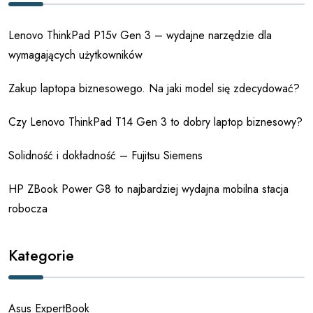
Lenovo ThinkPad P15v Gen 3 – wydajne narzędzie dla
wymagających użytkowników
Zakup laptopa biznesowego. Na jaki model się zdecydować?
Czy Lenovo ThinkPad T14 Gen 3 to dobry laptop biznesowy?
Solidność i dokładność – Fujitsu Siemens
HP ZBook Power G8 to najbardziej wydajna mobilna stacja
robocza
Kategorie
Asus ExpertBook