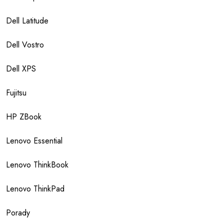
Dell Latitude
Dell Vostro
Dell XPS
Fujitsu
HP ZBook
Lenovo Essential
Lenovo ThinkBook
Lenovo ThinkPad
Porady