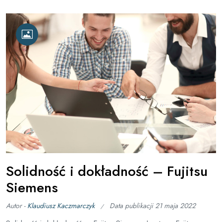
Solidność i dokładność – Fujitsu
Siemens
Autor -
Klaudiusz Kaczmarczyk
Data publikacji
21 maja 2022